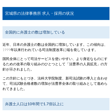
宮城県の法律事務所 求人・採用の状況
全国的に弁護士の数は増加している
近年、日本の弁護士の数は全国的に増加しています。この傾向は、
1999年以来行われている司法制度改革に端を発しています。
国民全体にとって司法サービスを使いやすい、より身近なものにす
るための改革の取り組みのひとつとして「法曹界の人員拡充」の方
針が示されました。
この方針にもとづき、法科大学院制度、新司法試験の導入と合わせ
て、司法試験合格者数の増加が法曹界全体の取り組みとして進めら
れてきました。
弁護士人口は10年間で1.7倍以上に