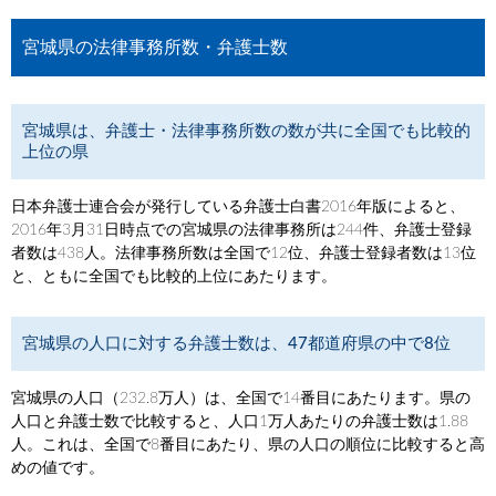
宮城県の法律事務所数・弁護士数
宮城県は、弁護士・法律事務所数の数が共に全国でも比較的
上位の県
日本弁護士連合会が発行している弁護士白書2016年版によると、
2016年3月31日時点での宮城県の法律事務所は244件、弁護士登録
者数は438人。法律事務所数は全国で12位、弁護士登録者数は13位
と、ともに全国でも比較的上位にあたります。
宮城県の人口に対する弁護士数は、47都道府県の中で8位
宮城県の人口（232.8万人）は、全国で14番目にあたります。県の
人口と弁護士数で比較すると、人口1万人あたりの弁護士数は1.88
人。これは、全国で8番目にあたり、県の人口の順位に比較すると高
めの値です。