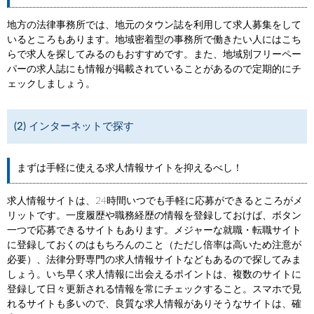
地方の法律事務所では、地元のタウン誌を利用して求人募集をして
いるところもあります。地域密着型の事務所で働きたい人にはこち
らで求人を探してみるのもおすすめです。また、地域別フリーペー
パーの求人誌にも情報が掲載されていることがあるので定期的にチ
ェックしましょう。
(2) インターネットで探す
まずは手軽に使える求人情報サイトを抑えるべし！
求人情報サイトは、24時間いつでも手軽に応募ができるところがメ
リットです。一度履歴や職務経歴の情報を登録しておけば、ボタン
一つで応募できるサイトもあります。メジャーな就職・転職サイト
に登録しておくのはもちろんのこと（ただし倍率は高いため注意が
必要）、法律分野専門の求人情報サイトなどもあるので探してみま
しょう。いち早く求人情報に出会えるポイントは、複数のサイトに
登録して日々更新される情報を常にチェックすること。スマホで見
れるサイトも多いので、良質な求人情報がありそうなサイトは、確