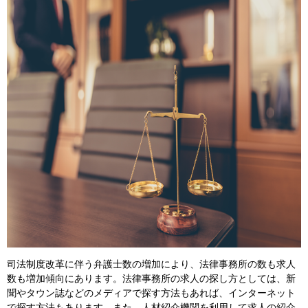
司法制度改革に伴う弁護士数の増加により、法律事務所の数も求人
数も増加傾向にあります。法律事務所の求人の探し方としては、新
聞やタウン誌などのメディアで探す方法もあれば、インターネット