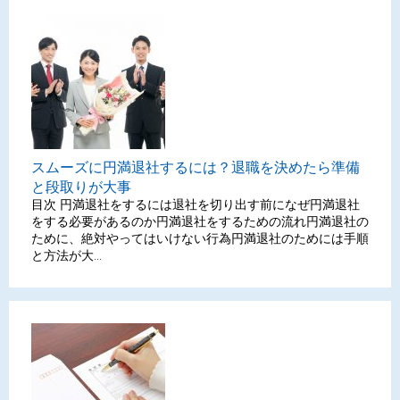
スムーズに円満退社するには？退職を決めたら準備
と段取りが大事
目次 円満退社をするには退社を切り出す前になぜ円満退社
をする必要があるのか円満退社をするための流れ円満退社の
ために、絶対やってはいけない行為円満退社のためには手順
と方法が大...