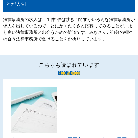
とが大切
法律事務所の求人は、１件1件は狭き門ですがいろんな法律事務所が
求人を出しているので、とにかくたくさん応募してみることが、よ
り良い法律事務所と出会うための近道です。みなさんが自分の相性
の合う法律事務所で働けることをお祈りしています。
こちらも読まれています
RECOMMENDED