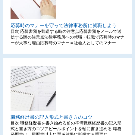
応募時のマナーを守って法律事務所に就職しよう
目次 応募書類を郵送する時の注意点応募書類をメールで送
信する際の注意点法律事務所への就職・転職で応募時のマナ
ーが大事な理由応募時のマナー＝社会人としてのマナー ...
職務経歴書の記入形式と書き方のコツ
目次 職務経歴書を書き始める前の準備職務経歴書の記入形
式と書き方のコツアピールポイントを軸に書き進める 職務
経歴書は、履歴書以上に選考結果に影響する重要な...