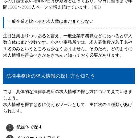
らの弁護士数の増加の仕方が顕著となっており、今日に至るまで年
間1000〜2000人ペースで増え続けています。(※1)
一般企業と比べると求人数はまだまだ少ない
注目は集まりつつあると言え、一般企業事務職などに比べると求人
数自体はまだ少数です。小さい事務所では、求人募集数が若干名や
１名のみというところも少なくありません。そのため、どのように
求人情報を得るべきかをきちんと知っておく必要があります。
法律事務所の求人情報の探し方を知ろう
では、具体的な法律事務所の求人情報の探し方について見ていきま
しょう。
求人情報を探すときに使えるツールとして、主に次の４種類があげ
られます。
紙媒体で探す