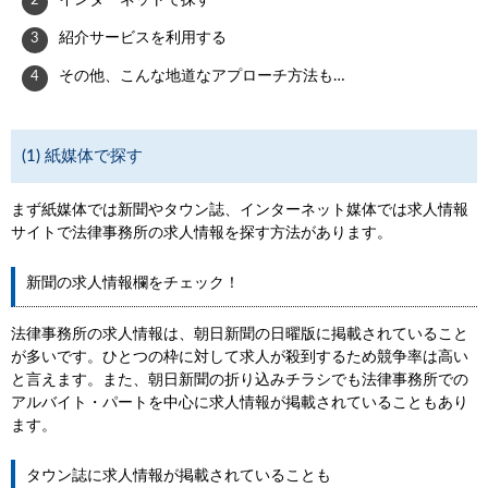
インターネットで探す
紹介サービスを利用する
その他、こんな地道なアプローチ方法も…
(1) 紙媒体で探す
まず紙媒体では新聞やタウン誌、インターネット媒体では求人情報
サイトで法律事務所の求人情報を探す方法があります。
新聞の求人情報欄をチェック！
法律事務所の求人情報は、朝日新聞の日曜版に掲載されていること
が多いです。ひとつの枠に対して求人が殺到するため競争率は高い
と言えます。また、朝日新聞の折り込みチラシでも法律事務所での
アルバイト・パートを中心に求人情報が掲載されていることもあり
ます。
タウン誌に求人情報が掲載されていることも