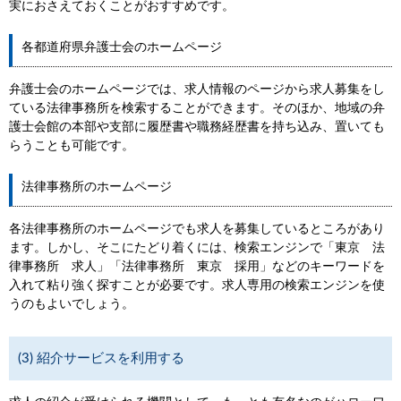
実におさえておくことがおすすめです。
各都道府県弁護士会のホームページ
弁護士会のホームページでは、求人情報のページから求人募集をし
ている法律事務所を検索することができます。そのほか、地域の弁
護士会館の本部や支部に履歴書や職務経歴書を持ち込み、置いても
らうことも可能です。
法律事務所のホームページ
各法律事務所のホームページでも求人を募集しているところがあり
ます。しかし、そこにたどり着くには、検索エンジンで「東京 法
律事務所 求人」「法律事務所 東京 採用」などのキーワードを
入れて粘り強く探すことが必要です。求人専用の検索エンジンを使
うのもよいでしょう。
(3) 紹介サービスを利用する