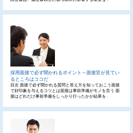
採用面接で必ず聞かれるポイント～面接官が見てい
るところはココだ
目次 面接で必ず聞かれる質問と答え方を知っておこう面接
で好印象を与えるコツとは面接は事前準備がモノを言う 面
接はどれだけ事前準備をしっかり行ったかが結果を...